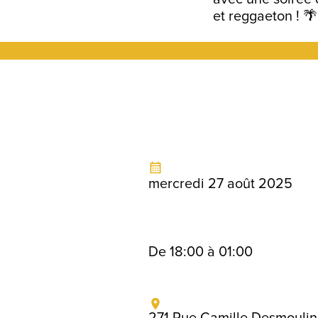
et reggaeton ! 
mercredi 27 août 2025
De 18:00 à 01:00