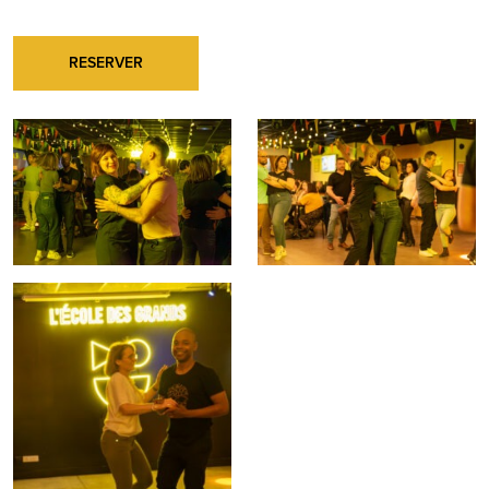
RESERVER