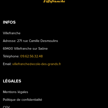
Villefranche
INFOS
Villefranche
Adresse: 271 rue Camille Desmoulins
69400 Villefranche sur Saône
Téléphone:
09.62.56.32.48
Email:
villefranche@ecole-des-grands.fr
LÉGALES
Mentions légales
Politique de confidentialité
CGV