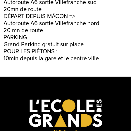
Autoroute A6 sortie Villefranche sud
20mn de route
DÉPART DEPUIS MÂCON =>
Autoroute A6 sortie Villefranche nord
20 mn de route
PARKING
Grand Parking gratuit sur place
POUR LES PIÉTONS :
10min depuis la gare et le centre ville