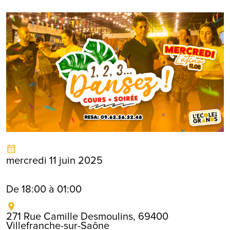
mercredi 11 juin 2025
De 18:00 à 01:00
271 Rue Camille Desmoulins, 69400
Villefranche-sur-Saône