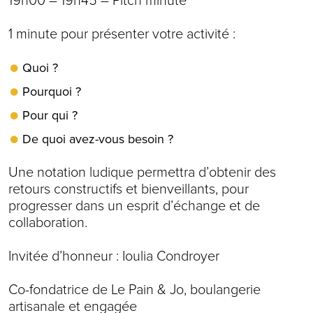
19h00 – 19h45 – Pitch minute
1 minute pour présenter votre activité :
Quoi ?
Pourquoi ?
Pour qui ?
De quoi avez-vous besoin ?
Une notation ludique permettra d’obtenir des
retours constructifs et bienveillants, pour
progresser dans un esprit d’échange et de
collaboration.
Invitée d’honneur : Ioulia Condroyer
Co-fondatrice de Le Pain & Jo, boulangerie
artisanale et engagée