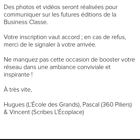
Des photos et vidéos seront réalisées pour
communiquer sur les futures éditions de la
Business Classe.
Votre inscription vaut accord ; en cas de refus,
merci de le signaler à votre arrivée.
Ne manquez pas cette occasion de booster votre
réseau dans une ambiance conviviale et
inspirante !
À très vite,
Hugues (L’École des Grands), Pascal (360 Piliers)
& Vincent (Scribes L’Écoplace)