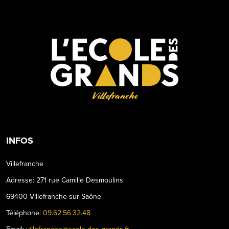
Villefranche
INFOS
Villefranche
Adresse: 271 rue Camille Desmoulins
69400 Villefranche sur Saône
Téléphone:
09.62.56.32.48