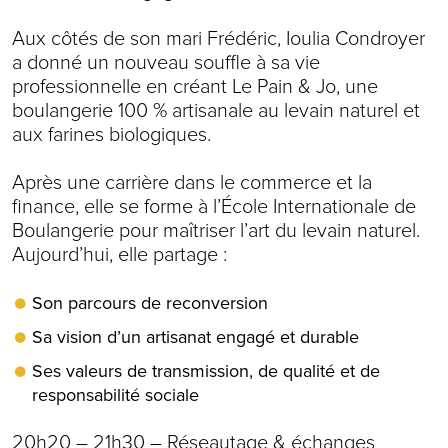
Aux côtés de son mari Frédéric, Ioulia Condroyer
a donné un nouveau souffle à sa vie
professionnelle en créant Le Pain & Jo, une
boulangerie 100 % artisanale au levain naturel et
aux farines biologiques.
Après une carrière dans le commerce et la
finance, elle se forme à l’École Internationale de
Boulangerie pour maîtriser l’art du levain naturel.
Aujourd’hui, elle partage :
Son parcours de reconversion
Sa vision d’un artisanat engagé et durable
Ses valeurs de transmission, de qualité et de
responsabilité sociale
20h20 – 21h30 – Réseautage & échanges