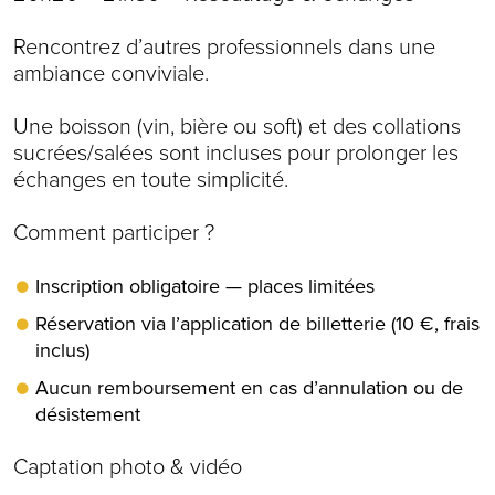
Rencontrez d’autres professionnels dans une
ambiance conviviale.
Une boisson (vin, bière ou soft) et des collations
sucrées/salées sont incluses pour prolonger les
échanges en toute simplicité.
Comment participer ?
Inscription obligatoire — places limitées
Réservation via l’application de billetterie (10 €, frais
inclus)
Aucun remboursement en cas d’annulation ou de
désistement
Captation photo & vidéo