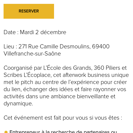
RESERVER
Date : Mardi 2 décembre
Lieu : 271 Rue Camille Desmoulins, 69400
Villefranche-sur-Saône
Coorganisé par L’École des Grands, 360 Piliers et
Scribes L’Écoplace, cet afterwork business unique
met le pitch au centre de l’expérience pour créer
du lien, échanger des idées et faire rayonner vos
activités dans une ambiance bienveillante et
dynamique.
Cet événement est fait pour vous si vous êtes :
Entrepreneur à la recherche de partenaires ou