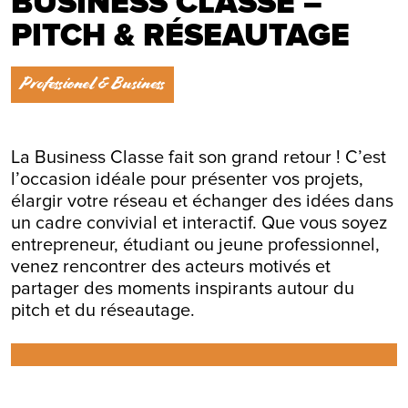
BUSINESS CLASSE –
PITCH & RÉSEAUTAGE
Professionel & Business
La Business Classe fait son grand retour ! C’est
l’occasion idéale pour présenter vos projets,
élargir votre réseau et échanger des idées dans
un cadre convivial et interactif. Que vous soyez
entrepreneur, étudiant ou jeune professionnel,
venez rencontrer des acteurs motivés et
partager des moments inspirants autour du
pitch et du réseautage.