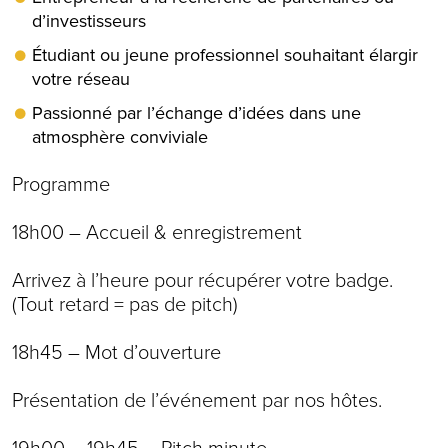
d’investisseurs
Étudiant ou jeune professionnel souhaitant élargir
votre réseau
Passionné par l’échange d’idées dans une
atmosphère conviviale
Programme
18h00 – Accueil & enregistrement
Arrivez à l’heure pour récupérer votre badge.
(Tout retard = pas de pitch)
18h45 – Mot d’ouverture
Présentation de l’événement par nos hôtes.