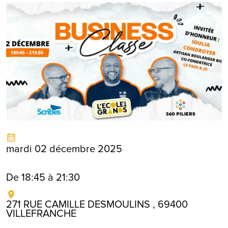
mardi 02 décembre 2025
De 18:45 à 21:30
271 RUE CAMILLE DESMOULINS , 69400
VILLEFRANCHE