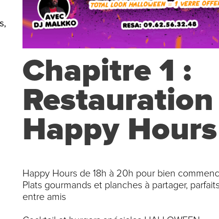
s,
Chapitre 1 :
Restauration
Happy Hours
Happy Hours de 18h à 20h pour bien commence
Plats gourmands et planches à partager, parfaits
entre amis