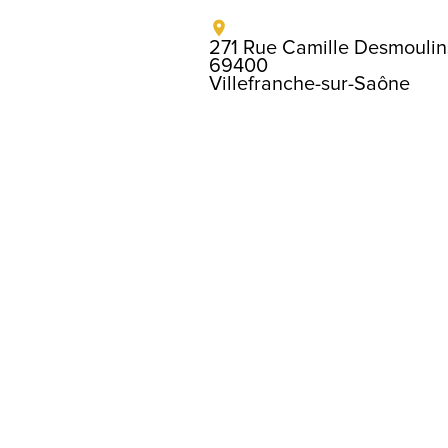
271 Rue Camille Desmoulin
69400
Villefranche-sur-Saône