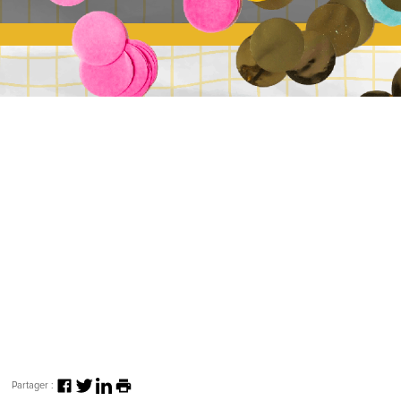
Partager :