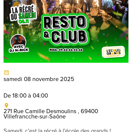
samedi 08 novembre 2025
De 18:00 à 04:00
271 Rue Camille Desmoulins , 69400
Villefrancche-sur-Saône
Samedi, c’est la récré à l’école des grands !