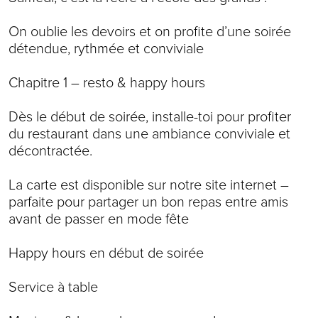
On oublie les devoirs et on profite d’une soirée
détendue, rythmée et conviviale
Chapitre 1 – resto & happy hours
Dès le début de soirée, installe-toi pour profiter
du restaurant dans une ambiance conviviale et
décontractée.
La carte est disponible sur notre site internet –
parfaite pour partager un bon repas entre amis
avant de passer en mode fête
Happy hours en début de soirée
Service à table