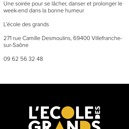
Une soirée pour se lâcher, danser et prolonger le
week-end dans la bonne humeur
L’école des grands
271 rue Camille Desmoulins, 69400 Villefranche-
sur-Saône
09 62 56 32 48