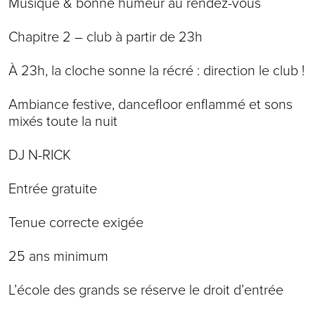
Musique & bonne humeur au rendez-vous
Chapitre 2 – club à partir de 23h
À 23h, la cloche sonne la récré : direction le club !
Ambiance festive, dancefloor enflammé et sons
mixés toute la nuit
DJ N-RICK
Entrée gratuite
Tenue correcte exigée
25 ans minimum
L’école des grands se réserve le droit d’entrée