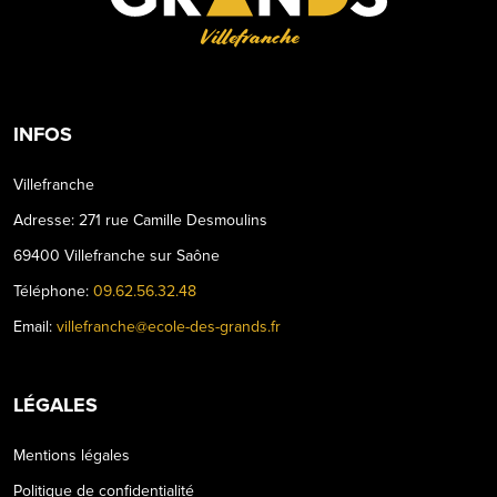
Villefranche
INFOS
Villefranche
Adresse: 271 rue Camille Desmoulins
69400 Villefranche sur Saône
Téléphone:
09.62.56.32.48
Email:
villefranche@ecole-des-grands.fr
LÉGALES
Mentions légales
Politique de confidentialité