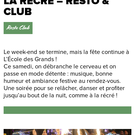
LA RÉCRÉ – RESTO &
CLUB
Resto Club
Le week-end se termine, mais la fête continue à
L’École des Grands !
Ce samedi, on débranche le cerveau et on
passe en mode détente : musique, bonne
humeur et ambiance festive au rendez-vous.
Une soirée pour se relâcher, danser et profiter
jusqu’au bout de la nuit, comme à la récré !