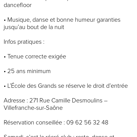
dancefloor
• Musique, danse et bonne humeur garanties
jusqu’au bout de la nuit
Infos pratiques :
• Tenue correcte exigée
• 25 ans minimum
• L’École des Grands se réserve le droit d’entrée
Adresse : 271 Rue Camille Desmoulins –
Villefranche-sur-Saône
Réservation conseillée : 09 62 56 32 48