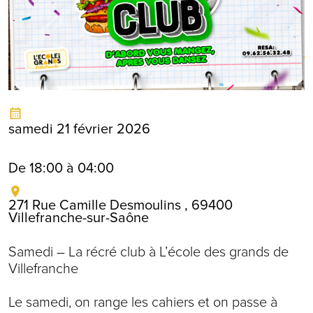
samedi 21 février 2026
De 18:00 à 04:00
271 Rue Camille Desmoulins , 69400
Villefranche-sur-Saône
Samedi – La récré club à L’école des grands de
Villefranche
Le samedi, on range les cahiers et on passe à