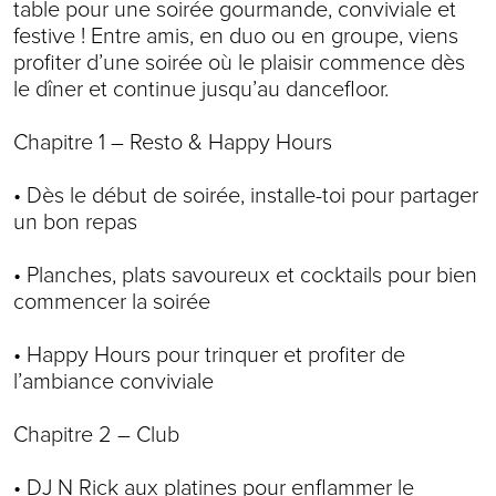
table pour une soirée gourmande, conviviale et
festive ! Entre amis, en duo ou en groupe, viens
profiter d’une soirée où le plaisir commence dès
le dîner et continue jusqu’au dancefloor.
Chapitre 1 – Resto & Happy Hours
• Dès le début de soirée, installe-toi pour partager
un bon repas
• Planches, plats savoureux et cocktails pour bien
commencer la soirée
• Happy Hours pour trinquer et profiter de
l’ambiance conviviale
Chapitre 2 – Club
• DJ N Rick aux platines pour enflammer le