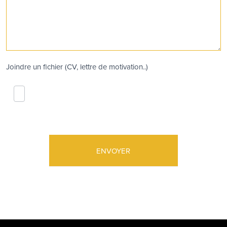
Joindre un fichier (CV, lettre de motivation..)
ENVOYER