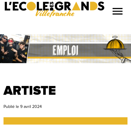
Villefranche
Lancer la recherche
Emploi
ARTISTE
Publié le
9 avril 2024