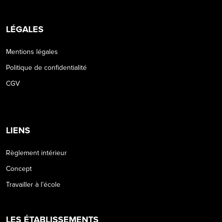
LÉGALES
Mentions légales
Politique de confidentialité
CGV
LIENS
Règlement intérieur
Concept
Travailler à l’école
LES ÉTABLISSEMENTS