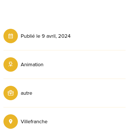
Publié le 9 avril, 2024
Animation
autre
Villefranche