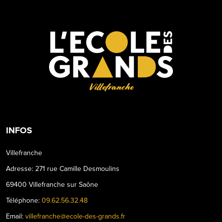
Villefranche
INFOS
Villefranche
Adresse: 271 rue Camille Desmoulins
69400 Villefranche sur Saône
Téléphone:
09.62.56.32.48
Email:
villefranche@ecole-des-grands.fr