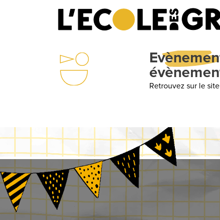
Evènements
évènements
Retrouvez sur le site in