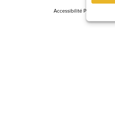
Accessibilité PMR