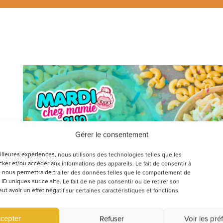
Gérer le consentement
eilleures expériences, nous utilisons des technologies telles que les
ker et/ou accéder aux informations des appareils. Le fait de consentir à
 nous permettra de traiter des données telles que le comportement de
 ID uniques sur ce site. Le fait de ne pas consentir ou de retirer son
0
 avoir un effet négatif sur certaines caractéristiques et fonctions.
cepter
Refuser
Voir les pré