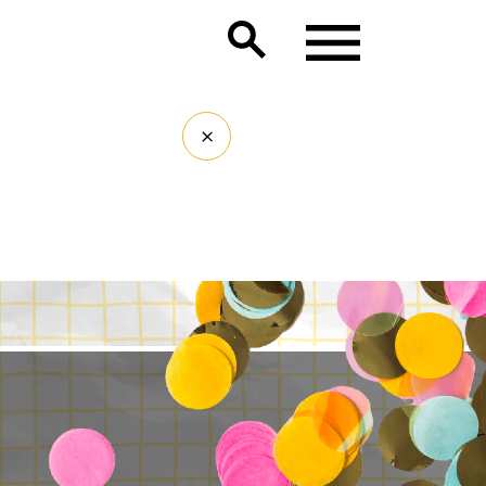
Lancer la recherche