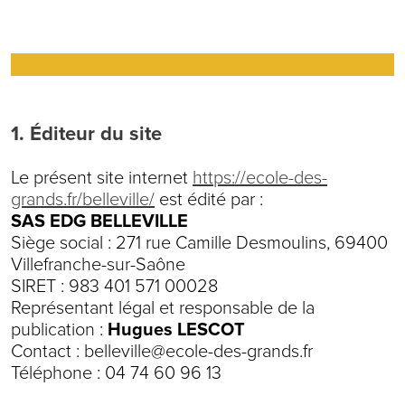
1. Éditeur du site
Le présent site internet
https://ecole-des-
grands.fr/belleville/
est édité par :
SAS EDG BELLEVILLE
Siège social : 271 rue Camille Desmoulins, 69400
Villefranche-sur-Saône
SIRET : 983 401 571 00028
Représentant légal et responsable de la
publication :
Hugues LESCOT
Contact :
belleville@ecole-des-grands.fr
Téléphone : 04 74 60 96 13