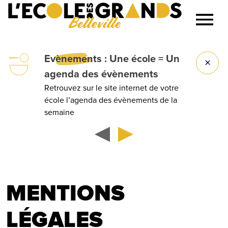
Belleville
Lancer la recherche
Evènements
: Une école = Un
agenda des évènements
Retrouvez sur le site internet de votre
école l’agenda des évènements de la
semaine
MENTIONS
LÉGALES