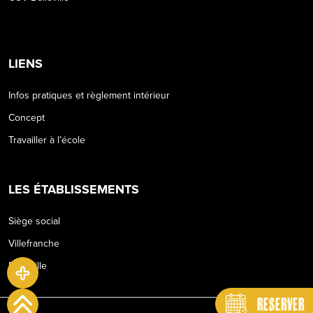
LIENS
Infos pratiques et règlement intérieur
Concept
Travailler à l’école
LES ÉTABLISSEMENTS
Siège social
Villefranche
Belleville
RESERVER