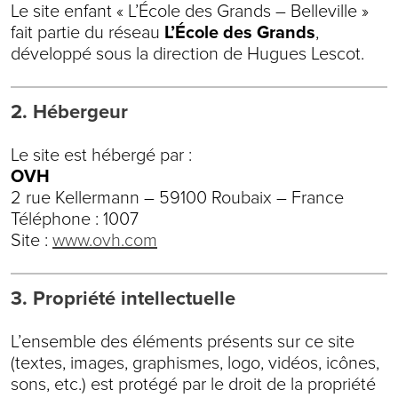
Le site enfant « L’École des Grands – Belleville »
fait partie du réseau
L’École des Grands
,
développé sous la direction de Hugues Lescot.
2. Hébergeur
Le site est hébergé par :
OVH
2 rue Kellermann – 59100 Roubaix – France
Téléphone : 1007
Site :
www.ovh.com
3. Propriété intellectuelle
L’ensemble des éléments présents sur ce site
(textes, images, graphismes, logo, vidéos, icônes,
sons, etc.) est protégé par le droit de la propriété