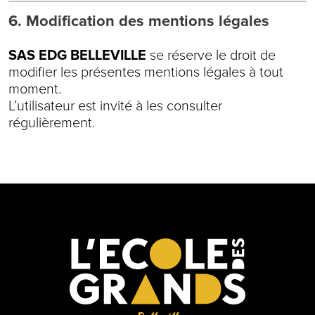
6. Modification des mentions légales
SAS EDG BELLEVILLE
se réserve le droit de
modifier les présentes mentions légales à tout
moment.
L’utilisateur est invité à les consulter
régulièrement.