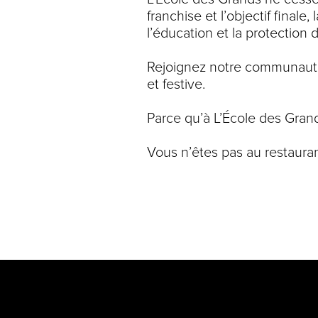
franchise et l’objectif finale
l’éducation et la protection 
Rejoignez notre communauté
et festive.
Parce qu’à L’École des Grand
Vous n’êtes pas au restauran