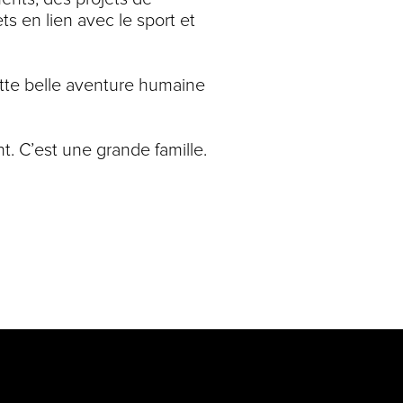
ets en lien avec le sport et
tte belle aventure humaine
t. C’est une grande famille.