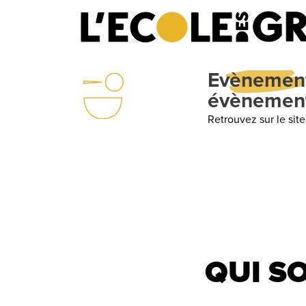
QUI S