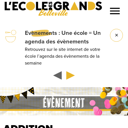
Belleville
Lancer la recherche
Evènements
: Une école = Un
agenda des évènements
Retrouvez sur le site internet de votre
école l’agenda des évènements de la
semaine
ÉVÈNEMENT