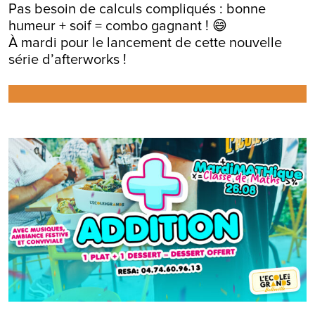
Pas besoin de calculs compliqués : bonne
humeur + soif = combo gagnant ! 😄
À mardi pour le lancement de cette nouvelle
série d’afterworks !