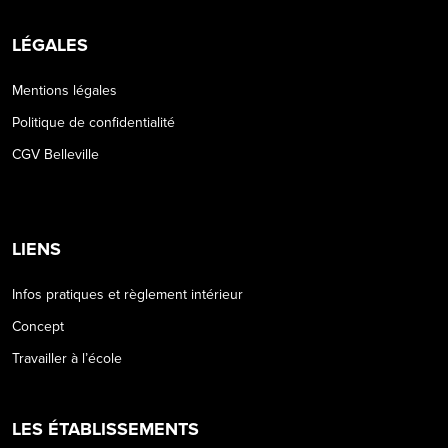
LÉGALES
Mentions légales
Politique de confidentialité
CGV Belleville
LIENS
Infos pratiques et règlement intérieur
Concept
Travailler à l’école
LES ÉTABLISSEMENTS