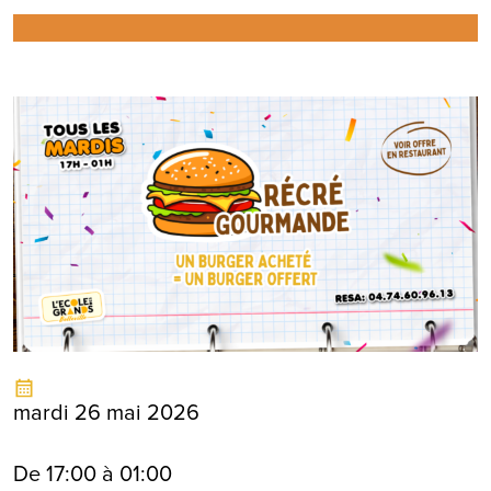
mardi 26 mai 2026
De 17:00 à 01:00