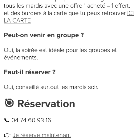
tous les mardis avec une offre 1 acheté = 1 offert.
et des burgers à la carte que tu peux retrouver
ICI
LA CARTE
Peut-on venir en groupe ?
Oui, la soirée est idéale pour les groupes et
événements.
Faut-il réserver ?
Oui, conseillé surtout les mardis soir.
🎯 Réservation
📞 04 74 60 93 16
👉
Je réserve maintenant