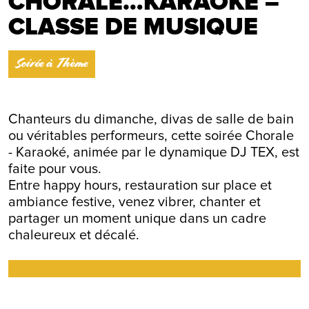
CHORALE…KARAOKÉ –
CLASSE DE MUSIQUE
Soirée à Thème
Chanteurs du dimanche, divas de salle de bain
ou véritables performeurs, cette soirée Chorale
- Karaoké, animée par le dynamique DJ TEX, est
faite pour vous.
Entre happy hours, restauration sur place et
ambiance festive, venez vibrer, chanter et
partager un moment unique dans un cadre
chaleureux et décalé.