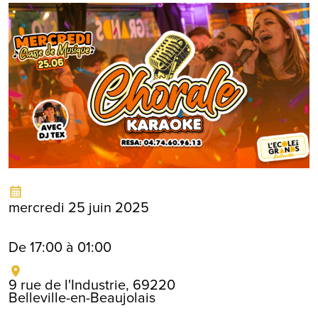
mercredi 25 juin 2025
De 17:00 à 01:00
9 rue de l'Industrie, 69220
Belleville-en-Beaujolais