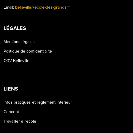
Email:
belleville@ecole-des-grands.fr
LÉGALES
Mentions légales
Politique de confidentialité
CGV Belleville
LIENS
Infos pratiques et règlement intérieur
Concept
Travailler à l’école