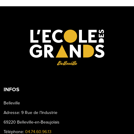
Belleville
INFOS
Belleville
Adresse: 9 Rue de l'Industrie
69220 Belleville-en-Beaujolais
Téléphone:
04.74.60.96.13