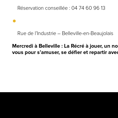
Réservation conseillée : 04 74 60 96 13
Rue de l’Industrie – Belleville-en-Beaujolais
Mercredi à Belleville : La Récré à jouer, un 
vous pour s’amuser, se défier et repartir av