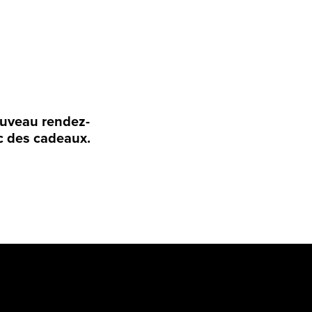
nouveau rendez-
ec des cadeaux.