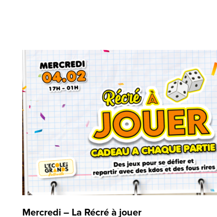
Mercredi – La Récré à jouer