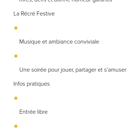
La Récré Festive
Musique et ambiance conviviale
Une soirée pour jouer, partager et s’amuser
Infos pratiques
Entrée libre