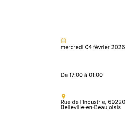
mercredi 04 février 2026
De 17:00 à 01:00
Rue de l'Industrie, 69220
Belleville-en-Beaujolais