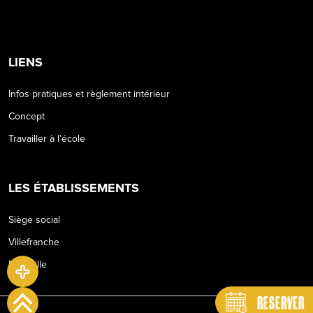
LIENS
Infos pratiques et règlement intérieur
Concept
Travailler à l’école
LES ÉTABLISSEMENTS
Siège social
Villefranche
Belleville
RESERVER