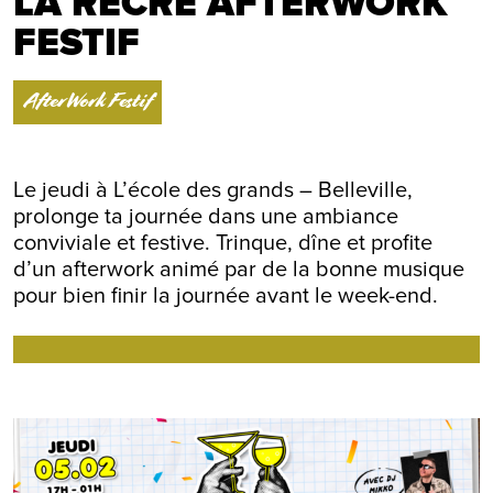
LA RÉCRÉ AFTERWORK
FESTIF
AfterWork Festif
Le jeudi à L’école des grands – Belleville,
prolonge ta journée dans une ambiance
conviviale et festive. Trinque, dîne et profite
d’un afterwork animé par de la bonne musique
pour bien finir la journée avant le week-end.