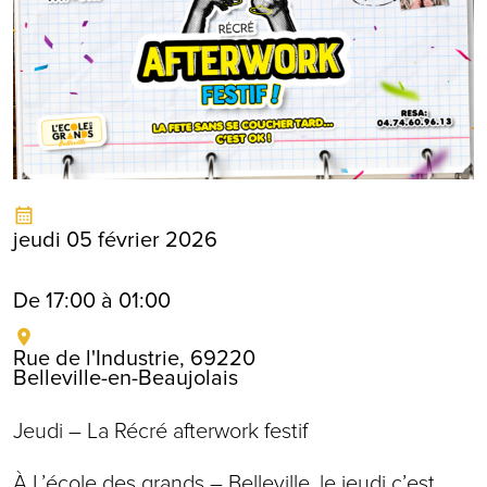
jeudi 05 février 2026
De 17:00 à 01:00
Rue de l'Industrie, 69220
Belleville-en-Beaujolais
Jeudi – La Récré afterwork festif
À L’école des grands – Belleville, le jeudi c’est