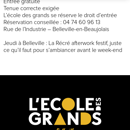
Entrée gratuite
Tenue correcte exigée
L’école des grands se réserve le droit d’entrée
Réservation conseillée : 04 74 60 96 13
Rue de l’Industrie – Belleville-en-Beaujolais
Jeudi à Belleville : La Récré afterwork festif, juste
ce qu’il faut pour s’ambiancer avant le week-end