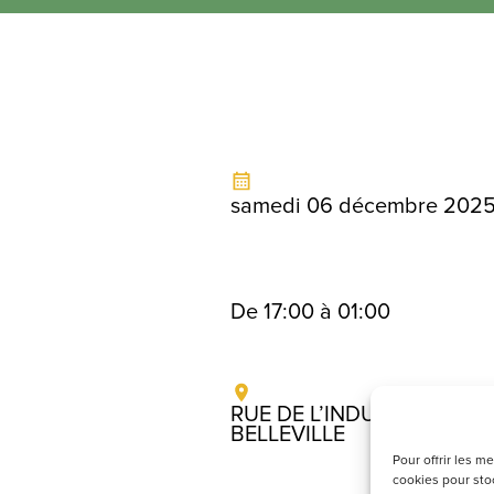
samedi 06 décembre 202
De 17:00 à 01:00
RUE DE L’INDUSTRIE , 692
BELLEVILLE
Pour offrir les m
cookies pour stoc