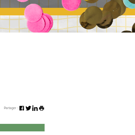
Partager :