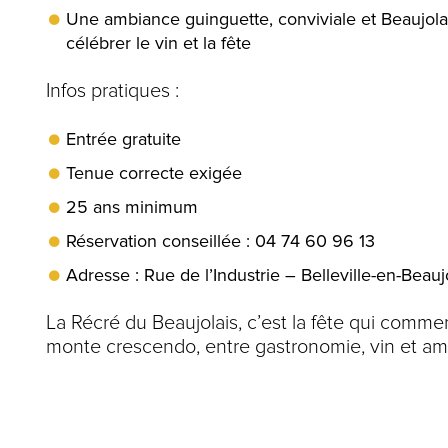
Une ambiance guinguette, conviviale et Beaujolai
célébrer le vin et la fête
Infos pratiques :
Entrée gratuite
Tenue correcte exigée
25 ans minimum
Réservation conseillée : 04 74 60 96 13
Adresse : Rue de l’Industrie – Belleville-en-Beauj
La Récré du Beaujolais, c’est la fête qui comme
monte crescendo, entre gastronomie, vin et amb