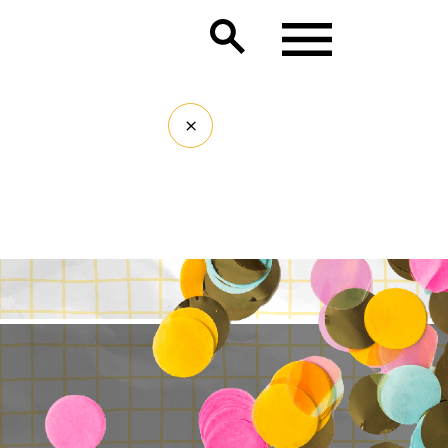
Lancer la recherche