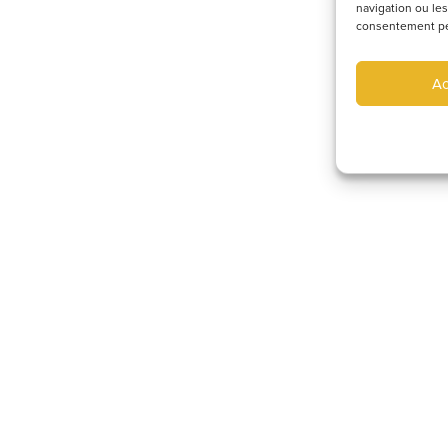
navigation ou les
consentement peut
Ac