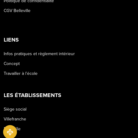
Politique de confidentialité
CGV Belleville
LIENS
Infos pratiques et règlement intérieur
Concept
Travailler à l’école
LES ÉTABLISSEMENTS
Siège social
Villefranche
Belleville