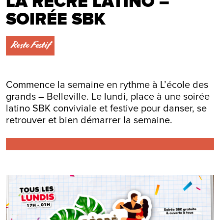
LA RÉCRÉ LATINO –
SOIRÉE SBK
Resto Festif
Commence la semaine en rythme à L’école des
grands – Belleville. Le lundi, place à une soirée
latino SBK conviviale et festive pour danser, se
retrouver et bien démarrer la semaine.