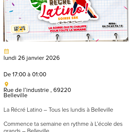
lundi 26 janvier 2026
De 17:00 à 01:00
Rue de l’industrie , 69220
Belleville
La Récré Latino – Tous les lundis à Belleville
Commence ta semaine en rythme à L’école des
grands – Belleville.