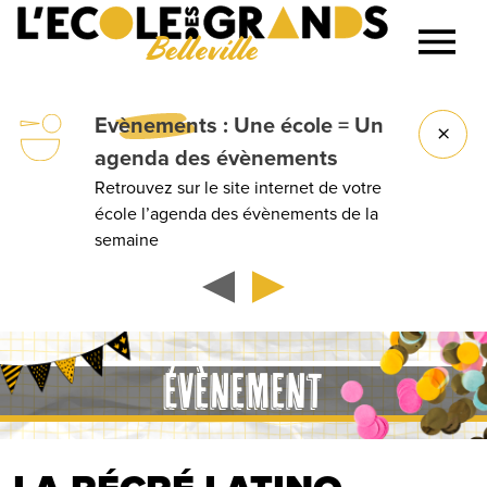
Belleville
Lancer la recherche
Evènements
: Une école = Un
agenda des évènements
Retrouvez sur le site internet de votre
école l’agenda des évènements de la
semaine
ÉVÈNEMENT