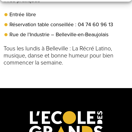
Infos pratiques
Entrée libre
Réservation table conseillée : 04 74 60 96 13
Rue de l’Industrie – Belleville-en-Beaujolais
Tous les lundis à Belleville : La Récré Latino,
musique, danse et bonne humeur pour bien
commencer la semaine.