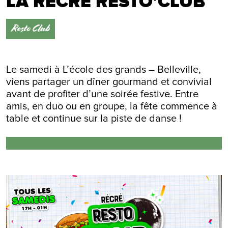
LA RÉCRÉ RESTO’CLUB
Resto Club
Le samedi à L’école des grands – Belleville,
viens partager un dîner gourmand et convivial
avant de profiter d’une soirée festive. Entre
amis, en duo ou en groupe, la fête commence à
table et continue sur la piste de danse !