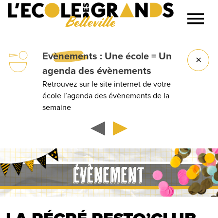
Belleville
Lancer la recherche
Evènements
: Une école = Un
agenda des évènements
Retrouvez sur le site internet de votre
école l’agenda des évènements de la
semaine
ÉVÈNEMENT