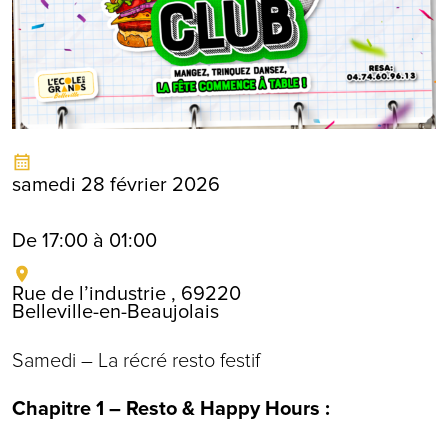
samedi 28 février 2026
De 17:00 à 01:00
Rue de l’industrie , 69220
Belleville-en-Beaujolais
Samedi – La récré resto festif
Chapitre 1 – Resto & Happy Hours :