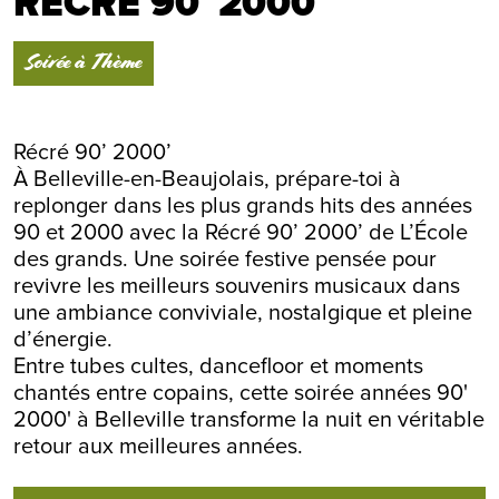
RÉCRÉ 90′ 2000′
Soirée à Thème
Récré 90’ 2000’
À Belleville-en-Beaujolais, prépare-toi à
replonger dans les plus grands hits des années
90 et 2000 avec la Récré 90’ 2000’ de L’École
des grands. Une soirée festive pensée pour
revivre les meilleurs souvenirs musicaux dans
une ambiance conviviale, nostalgique et pleine
d’énergie.
Entre tubes cultes, dancefloor et moments
chantés entre copains, cette soirée années 90'
2000' à Belleville transforme la nuit en véritable
retour aux meilleures années.