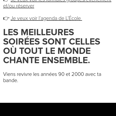
et/ou réserver
👉
Je veux voir l’agenda de L’École
LES MEILLEURES
SOIRÉES SONT CELLES
OÙ TOUT LE MONDE
CHANTE ENSEMBLE.
Viens revivre les années 90 et 2000 avec ta
bande.