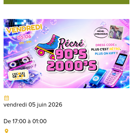
vendredi 05 juin 2026
De 17:00 à 01:00