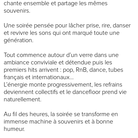
chante ensemble et partage les mêmes
souvenirs.
Une soirée pensée pour lâcher prise, rire, danser
et revivre les sons qui ont marqué toute une
génération.
Tout commence autour d’un verre dans une
ambiance conviviale et détendue puis les
premiers hits arrivent : pop, RnB, dance, tubes
français et internationaux…
L’énergie monte progressivement, les refrains
deviennent collectifs et le dancefloor prend vie
naturellement.
Au fil des heures, la soirée se transforme en
immense machine à souvenirs et à bonne
humeur.