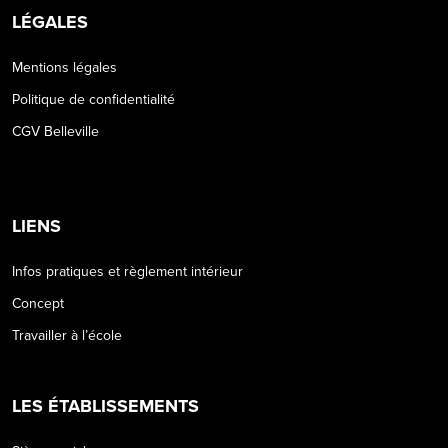
LÉGALES
Mentions légales
Politique de confidentialité
CGV Belleville
LIENS
Infos pratiques et règlement intérieur
Concept
Travailler à l’école
LES ÉTABLISSEMENTS