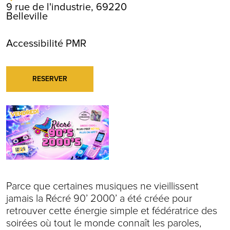
9 rue de l'industrie, 69220
Belleville
Accessibilité PMR
RESERVER
Parce que certaines musiques ne vieillissent
jamais la Récré 90’ 2000’ a été créée pour
retrouver cette énergie simple et fédératrice des
soirées où tout le monde connaît les paroles,