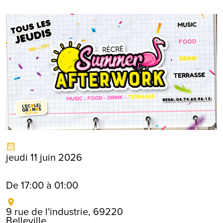
jeudi 11 juin 2026
De 17:00 à 01:00
9 rue de l'industrie, 69220
Belleville