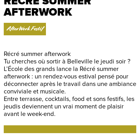
RÉCRÉ SUMMER
AFTERWORK
AfterWork Festif
Récré summer afterwork
Tu cherches où sortir à Belleville le jeudi soir ?
L’École des grands lance la Récré summer
afterwork : un rendez-vous estival pensé pour
déconnecter après le travail dans une ambiance
conviviale et musicale.
Entre terrasse, cocktails, food et sons festifs, les
jeudis deviennent un vrai moment de plaisir
avant le week-end.