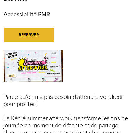
Accessibilité PMR
RESERVER
Parce qu’on n’a pas besoin d’attendre vendredi
pour profiter !
La Récré summer afterwork transforme les fins de
journée en moment de détente et de partage
dans une ambiance accessible et chaleureuse.