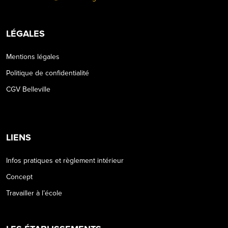
LÉGALES
Mentions légales
Politique de confidentialité
CGV Belleville
LIENS
Infos pratiques et règlement intérieur
Concept
Travailler à l’école