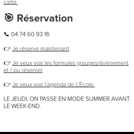
carte
🎯 Réservation
📞 04 74 60 93 16
👉
Je réserve maintenant
👉
Je veux voir les formules groupes/évènement
et / ou réserver
👉
Je veux voir l’agenda de L’École
LE JEUDI, ON PASSE EN MODE SUMMER AVANT
LE WEEK-END.