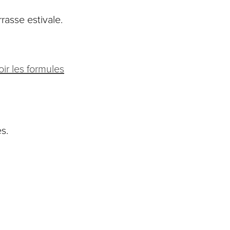
rasse estivale.
ir les formules
s.