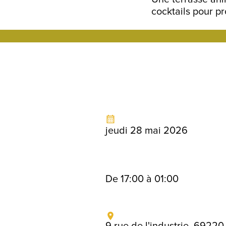
cocktails pour pr
jeudi 28 mai 2026
De 17:00 à 01:00