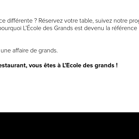
e différente ? Réservez votre table, suivez notre pr
ourquoi L’École des Grands est devenu la référence d
 une affaire de grands.
staurant, vous êtes à L’Ecole des grands !