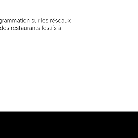
ogrammation sur les réseaux
es restaurants festifs à