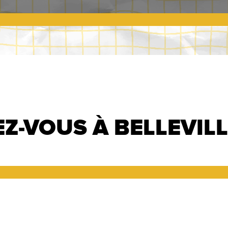
Z-VOUS À BELLEVIL