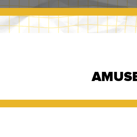
AMUSE