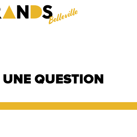
Belleville
 UNE QUESTION