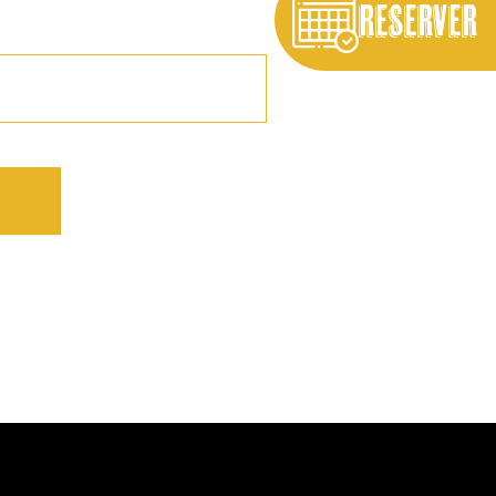
RESERVER