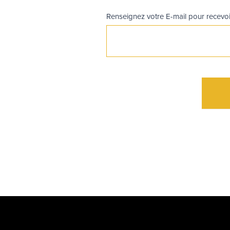
Renseignez votre E-mail pour recevo