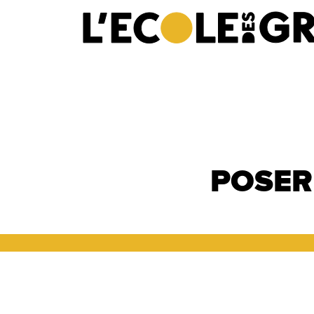
POSER